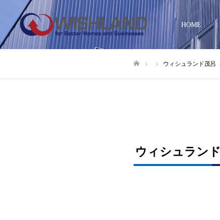
HOME
ウィシュランド茂呂
ホーム
ウィシュランド