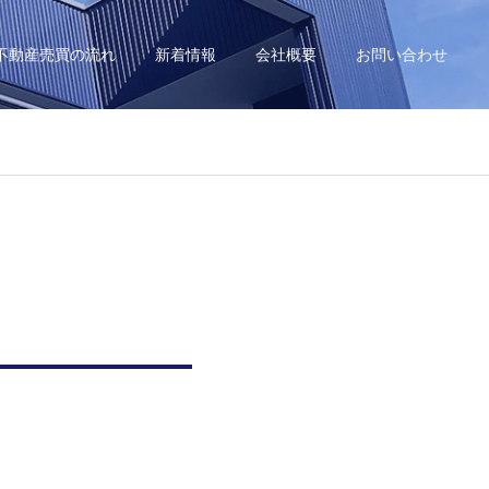
不動産売買の流れ
新着情報
会社概要
お問い合わせ