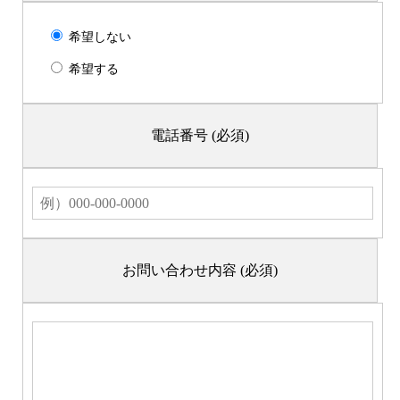
希望しない
希望する
電話番号
(必須)
お問い合わせ内容
(必須)