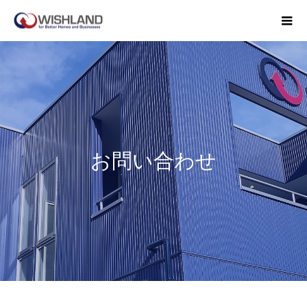
お問い合わせ