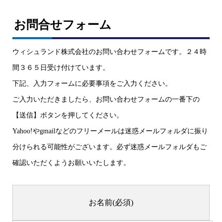
お問合せフォーム
ウィシュランド株式会社のお問い合わせフォームです。２４時
間３６５日受け付けています。
下記、入力フォームに必要事項をご入力ください。
ご入力いただきましたら、お問い合わせフォームの一番下の
【送信】ボタンを押してください。
Yahoo!やgmailなどのフリーメールは迷惑メールフォルダに振り
分けられる可能性がございます。必ず迷惑メールフォルダもご
確認いただくようお願いいたします。
お名前
(必須)