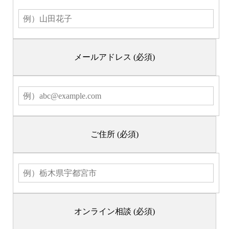
メールアドレス
(必須)
ご住所
(必須)
オンライン相談
(必須)